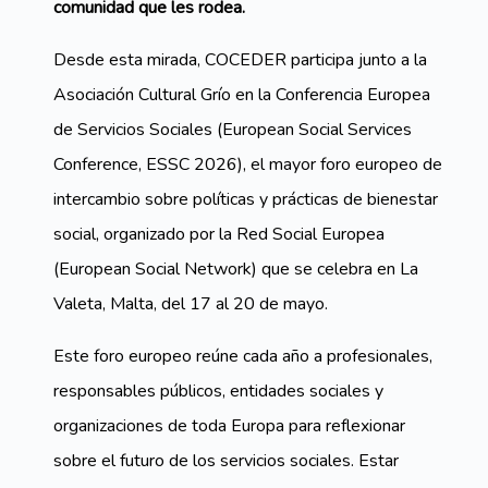
comunidad que les rodea.
Desde esta mirada, COCEDER participa junto a la
Asociación Cultural Grío en la Conferencia Europea
de Servicios Sociales (European Social Services
Conference, ESSC 2026), el mayor foro europeo de
intercambio sobre políticas y prácticas de bienestar
social, organizado por la Red Social Europea
(European Social Network) que se celebra en La
Valeta, Malta, del 17 al 20 de mayo.
Este foro europeo reúne cada año a profesionales,
responsables públicos, entidades sociales y
organizaciones de toda Europa para reflexionar
sobre el futuro de los servicios sociales. Estar