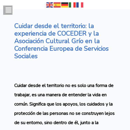
Cuidar desde el territorio: la
experiencia de COCEDER y la
Asociación Cultural Grío en la
Conferencia Europea de Servicios
Sociales
Cuidar desde el territorio no es solo una forma de
trabajar, es una manera de entender la vida en
común. Significa que los apoyos, los cuidados y la
protección de las personas no se construyen lejos
de su entorno, sino dentro de él, junto a la