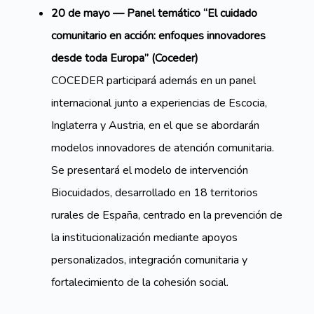
20 de mayo — Panel temático “El cuidado
comunitario en acción: enfoques innovadores
desde toda Europa” (Coceder)
COCEDER participará además en un panel
internacional junto a experiencias de Escocia,
Inglaterra y Austria, en el que se abordarán
modelos innovadores de atención comunitaria.
Se presentará el modelo de intervención
Biocuidados, desarrollado en 18 territorios
rurales de España, centrado en la prevención de
la institucionalización mediante apoyos
personalizados, integración comunitaria y
fortalecimiento de la cohesión social.