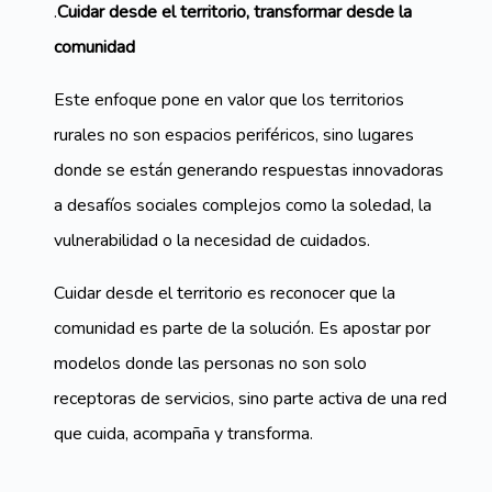
.
Cuidar desde el territorio, transformar desde la
comunidad
Este enfoque pone en valor que los territorios
rurales no son espacios periféricos, sino lugares
donde se están generando respuestas innovadoras
a desafíos sociales complejos como la soledad, la
vulnerabilidad o la necesidad de cuidados.
Cuidar desde el territorio es reconocer que la
comunidad es parte de la solución. Es apostar por
modelos donde las personas no son solo
receptoras de servicios, sino parte activa de una red
que cuida, acompaña y transforma.