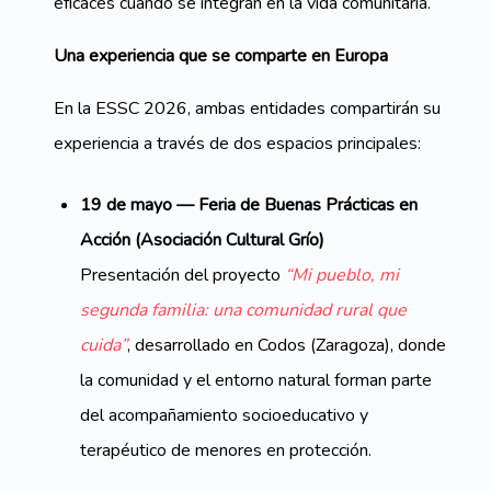
eficaces cuando se integran en la vida comunitaria.
Una experiencia que se comparte en Europa
En la ESSC 2026, ambas entidades
compartirán su
experiencia a través de dos espacios principales:
19 de mayo — Feria de Buenas Prácticas en
Acción (Asociación Cultural Grío)
Presentación del proyecto
“Mi pueblo, mi
segunda familia: una comunidad rural que
cuida”
, desarrollado en Codos (Zaragoza), donde
la comunidad y el entorno natural forman parte
del acompañamiento socioeducativo y
terapéutico de menores en protección.