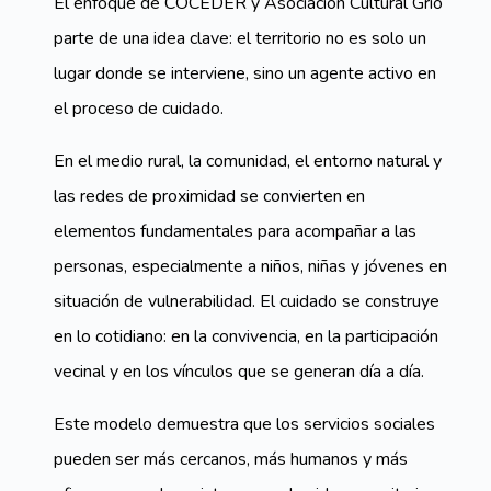
El enfoque de COCEDER y Asociación Cultural Grío
parte de una idea clave: el territorio no es solo un
lugar donde se interviene, sino un agente activo en
el proceso de cuidado.
En el medio rural, la comunidad, el entorno natural y
las redes de proximidad se convierten en
elementos fundamentales para acompañar a las
personas, especialmente a niños, niñas y jóvenes en
situación de vulnerabilidad. El cuidado se construye
en lo cotidiano: en la convivencia, en la participación
vecinal y en los vínculos que se generan día a día.
Este modelo demuestra que los servicios sociales
pueden ser más cercanos, más humanos y más