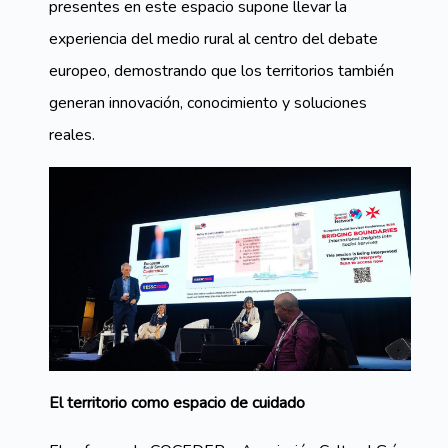
presentes en este espacio supone llevar la
experiencia del medio rural al centro del debate
europeo, demostrando que los territorios también
generan innovación, conocimiento y soluciones
reales.
El territorio como espacio de cuidado