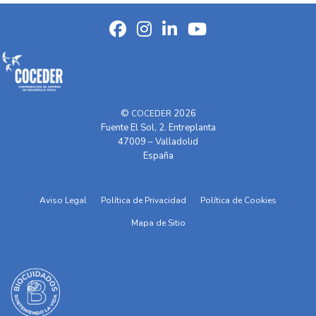
©
2026
COCEDER
Fuente El Sol, 2. Entreplanta
47009 – Valladolid
España
Aviso Legal
Política de Privacidad
Política de Cookies
Mapa de Sitio