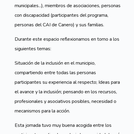
municipales...), miembros de asociaciones, personas
con discapacidad (participantes del programa,
personas del CAI de Canero) y sus familias.
Durante este espacio reflexionamos en torno a los
siguientes temas:
Situación de la inclusión en el municipio,
compartiendo entre todas las personas
participantes su experiencia al respecto; Ideas para
el avance y la inclusión; pensando en los recursos,
profesionales y asociativos posibles, necesidad o
mecanismos para la acción.
Esta jornada tuvo muy buena acogida entre los