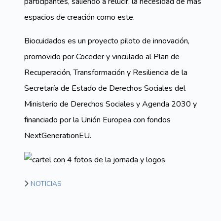
participantes, saliendo a relucir, la necesidad de más
espacios de creación como este.
Biocuidados es un proyecto piloto de innovación,
promovido por Coceder y vinculado al Plan de
Recuperación, Transformación y Resiliencia de la
Secretaría de Estado de Derechos Sociales del
Ministerio de Derechos Sociales y Agenda 2030 y
financiado por la Unión Europea con fondos
NextGenerationEU.
NOTICIAS