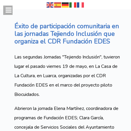
Éxito de participación comunitaria en
las jornadas Tejiendo Inclusión que
organiza el CDR Fundación EDES
Las segundas Jornadas "Tejiendo Inclusión", tuvieron
lugar el pasado viernes 19 de mayo, en La Casa de
La Cultura, en Luarca, organizadas por el CDR
Fundación EDES en el marco del proyecto piloto
Biocuidados.
Abrieron la jornada Elena Martínez, coordinadora de
programas de Fundación EDES; Clara García,
concejala de Servicios Sociales del Ayuntamiento