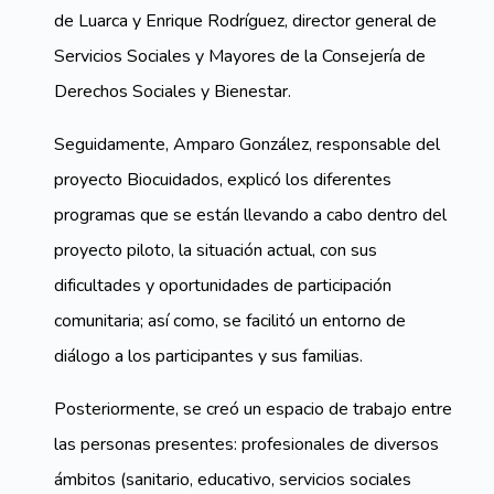
de Luarca y Enrique Rodríguez, director general de
Servicios Sociales y Mayores de la Consejería de
Derechos Sociales y Bienestar.
Seguidamente, Amparo González, responsable del
proyecto Biocuidados, explicó los diferentes
programas que se están llevando a cabo dentro del
proyecto piloto, la situación actual, con sus
dificultades y oportunidades de participación
comunitaria; así como, se facilitó un entorno de
diálogo a los participantes y sus familias.
Posteriormente, se creó un espacio de trabajo entre
las personas presentes: profesionales de diversos
ámbitos (sanitario, educativo, servicios sociales