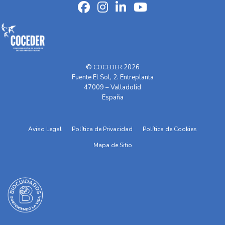
©
2026
COCEDER
Fuente El Sol, 2. Entreplanta
47009 – Valladolid
España
Aviso Legal
Política de Privacidad
Política de Cookies
Mapa de Sitio