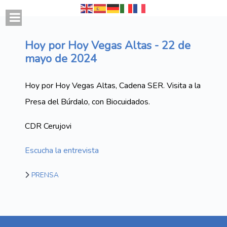
Hoy por Hoy Vegas Altas - 22 de
mayo de 2024
Hoy por Hoy Vegas Altas, Cadena SER. Visita a la
Presa del Búrdalo, con Biocuidados.
CDR Cerujovi
Escucha la entrevista
PRENSA