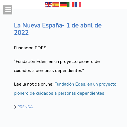
La Nueva España- 1 de abril de
2022
Fundación EDES
“Fundación Edes, en un proyecto pionero de
cuidados a personas dependientes”
Lee la noticia online:
Fundación Edes, en un proyecto
pionero de cuidados a personas dependientes
PRENSA