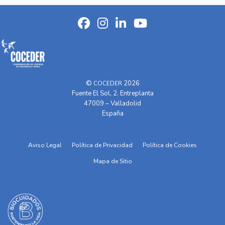
©
2026
COCEDER
Fuente El Sol, 2. Entreplanta
47009 – Valladolid
España
Aviso Legal
Política de Privacidad
Política de Cookies
Mapa de Sitio