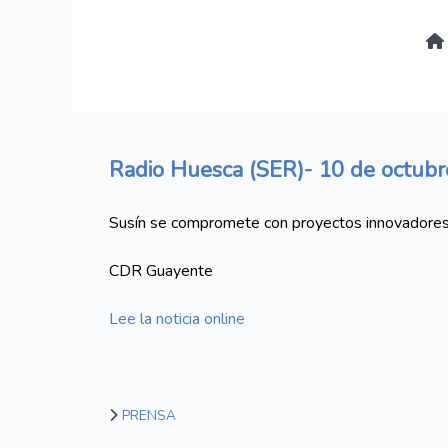
Radio Huesca (SER)- 10 de octub
Susín se compromete con proyectos innovadores
CDR Guayente
Lee la noticia online
PRENSA