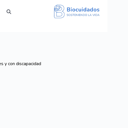
s y con discapacidad