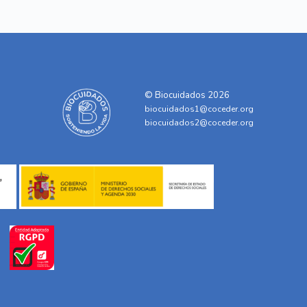
© Biocuidados 2026
biocuidados1@coceder.org
biocuidados2@coceder.org