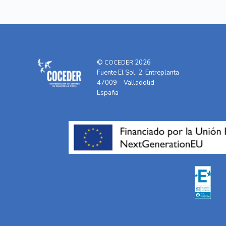
©
2026
COCEDER
Fuente El Sol, 2. Entreplanta
47009 – Valladolid
España