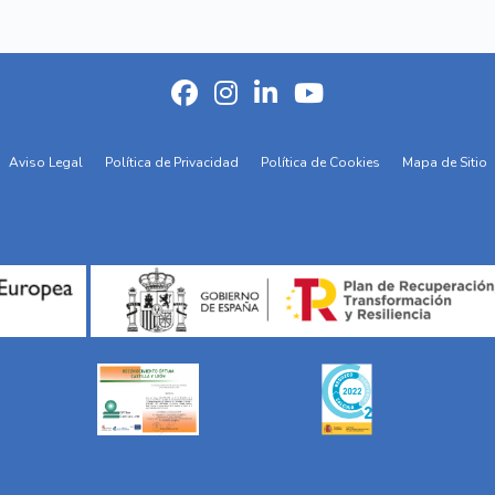
Aviso Legal
Política de Privacidad
Política de Cookies
Mapa de Sitio